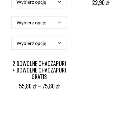
22,90
zł
2 DOWOLNE CHACZAPURI
+ DOWOLNE CHACZAPURI
GRATIS
55,80
zł
–
75,80
zł