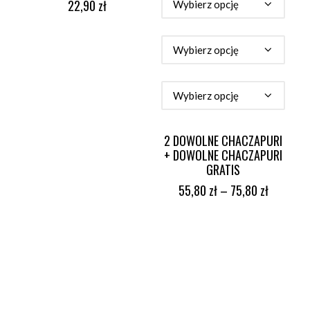
22,90
zł
2 DOWOLNE CHACZAPURI
+ DOWOLNE CHACZAPURI
GRATIS
55,80
zł
–
75,80
zł