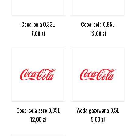
Coca-cola 0,33L
Coca-cola 0,85L
DODAJ DO KOSZYKA
DODAJ DO KOSZYKA
7,00
zł
12,00
zł
Coca-cola zero 0,85L
Woda gazowana 0,5L
DODAJ DO KOSZYKA
DODAJ DO KOSZYKA
12,00
zł
5,00
zł