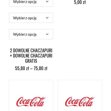
5,00
zł
2 DOWOLNE CHACZAPURI
+ DOWOLNE CHACZAPURI
GRATIS
55,80
zł
–
75,80
zł