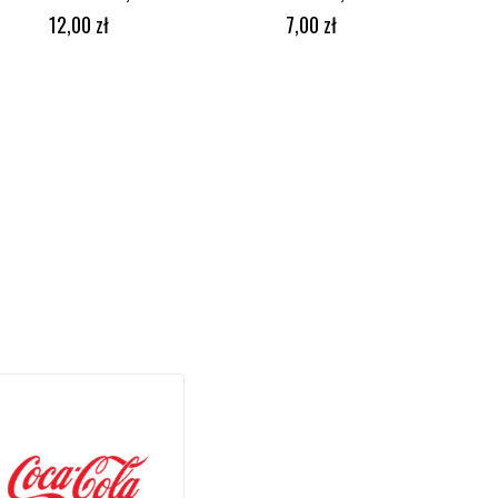
DODAJ DO KOSZYKA
DODAJ DO KOSZYKA
12,00
zł
7,00
zł