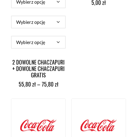
5,00
zł
2 DOWOLNE CHACZAPURI
+ DOWOLNE CHACZAPURI
GRATIS
55,80
zł
–
75,80
zł