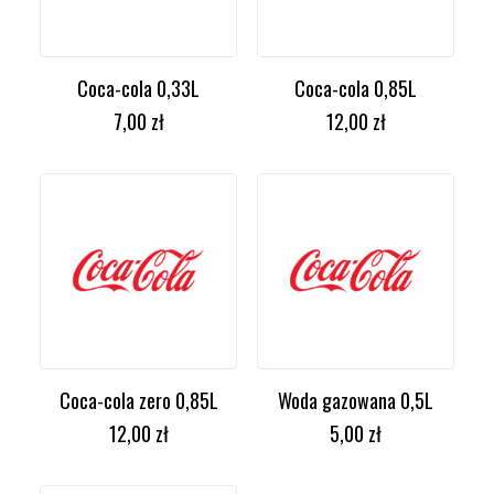
Coca-cola 0,33L
Coca-cola 0,85L
DODAJ DO KOSZYKA
DODAJ DO KOSZYKA
7,00
zł
12,00
zł
Coca-cola zero 0,85L
Woda gazowana 0,5L
DODAJ DO KOSZYKA
DODAJ DO KOSZYKA
12,00
zł
5,00
zł