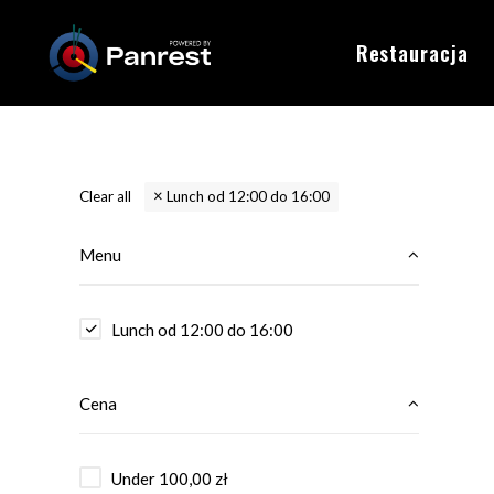
Restauracja
Clear all
Lunch od 12:00 do 16:00
Menu
Lunch od 12:00 do 16:00
Cena
Under
100,00
zł